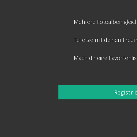
Mehrere Fotoalben gleich
Teile sie mit deinen Freu
Mach dir eine Favoritenlis
Registri