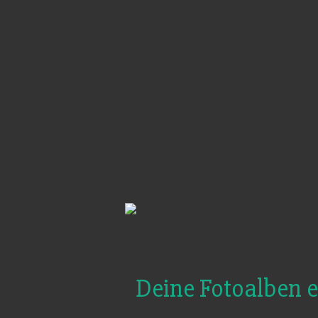
Deine Fotoalben e